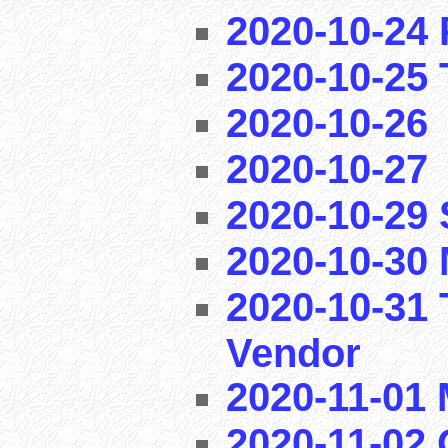
2020-10-24 
2020-10-25 T
2020-10-26
2020-10-27
2020-10-29
2020-10-30 
2020-10-31 
Vendor
2020-11-01
2020-11-02 