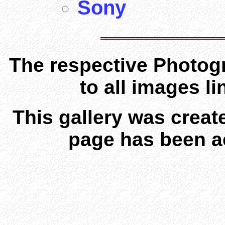
Sony
The respective Photogr
to all images l
This gallery was creat
page has been a