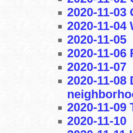
2020-11-03
2020-11-04
2020-11-05
2020-11-06
2020-11-07
2020-11-08 
neighborho
2020-11-09 T
2020-11-10