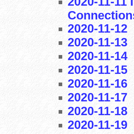
2020-11-11 I
Connection
2020-11-12
2020-11-13
2020-11-14
2020-11-15
2020-11-16
2020-11-17
2020-11-18
2020-11-19