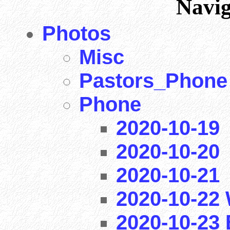
Navi
Photos
Misc
Pastors_Phone
Phone
2020-10-19
2020-10-20
2020-10-21
2020-10-22 
2020-10-23 