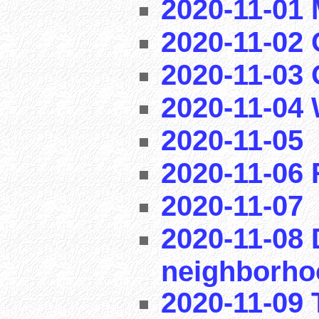
2020-11-01
2020-11-02 
2020-11-03
2020-11-04
2020-11-05
2020-11-06
2020-11-07
2020-11-08 
neighborho
2020-11-09 T