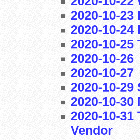
2020-10-22 
2020-10-23 
2020-10-24 
2020-10-25 T
2020-10-26
2020-10-27
2020-10-29
2020-10-30 
2020-10-31 
Vendor