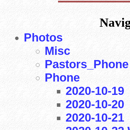
Navi
Photos
Misc
Pastors_Phone
Phone
2020-10-19
2020-10-20
2020-10-21