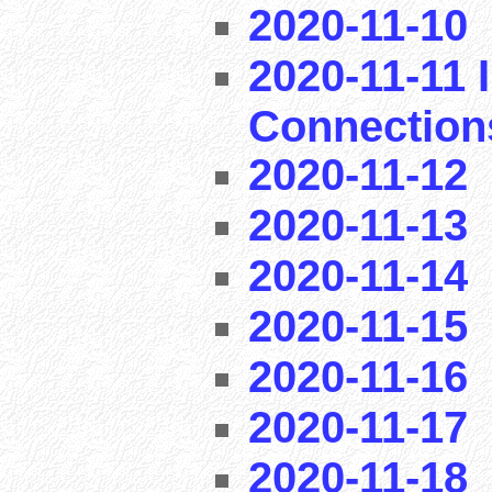
2020-11-10
2020-11-11 I
Connection
2020-11-12
2020-11-13
2020-11-14
2020-11-15
2020-11-16
2020-11-17
2020-11-18