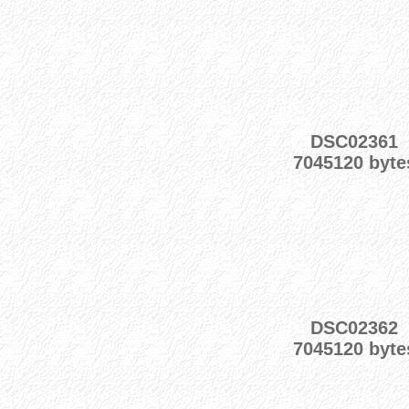
DSC02361
7045120 byte
DSC02362
7045120 byte