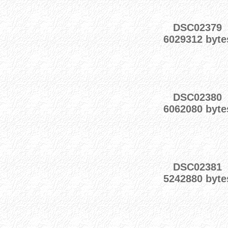
DSC02379
6029312 byte
DSC02380
6062080 byte
DSC02381
5242880 byte