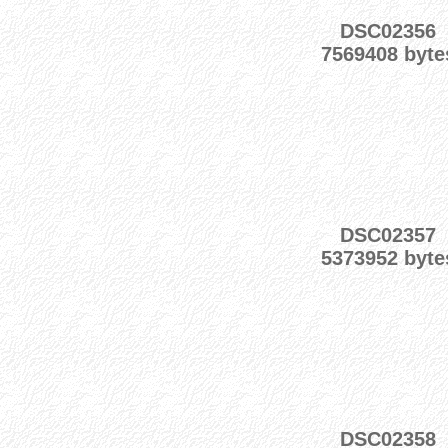
DSC02356
7569408 byte
DSC02357
5373952 byte
DSC02358